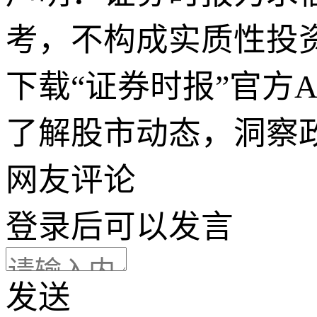
考，不构成实质性投
下载“证券时报”官方
了解股市动态，洞察
网友评论
登录
后可以发言
发送