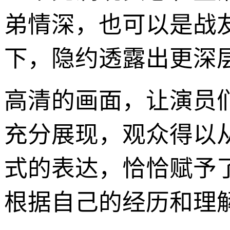
弟情深，也可以是战
下，隐约透露出更深
高清的画面，让演员
充分展现，观众得以
式的表达，恰恰赋予
根据自己的经历和理