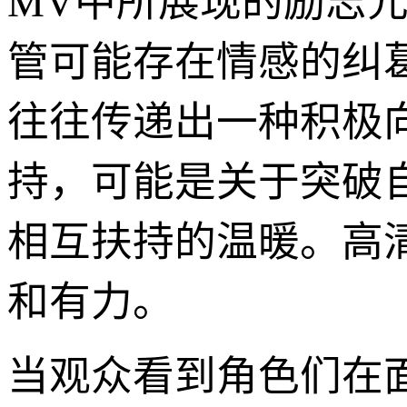
MV中所展现的励志
管可能存在情感的纠葛
往往传递出一种积极
持，可能是关于突破
相互扶持的温暖。高
和有力。
当观众看到角色们在