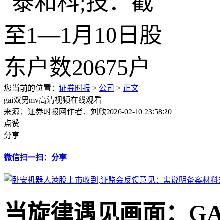
您当前的位置：
证券时报
>
公司
>
正文
gai双男mv高清视频在线观看
来源：证券时报网
作者：刘欣
2026-02-10 23:58:20
点赞
分享
微信扫一扫：分享
当旋律遇见画面：GA