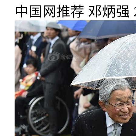
中国网推荐
邓炳强