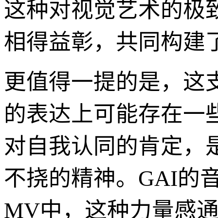
这种对视觉艺术的极致
相得益彰，共同构建
更值得一提的是，这
的表达上可能存在一
对自我认同的肯定，
不挠的精神。GAI的
MV中，这种力量感