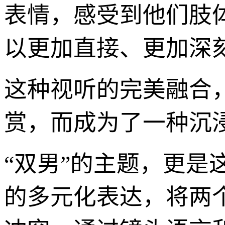
表情，感受到他们肢
以更加直接、更加深
这种视听的完美融合，
赏，而成为了一种沉
“双男”的主题，更是
的多元化表达，将两