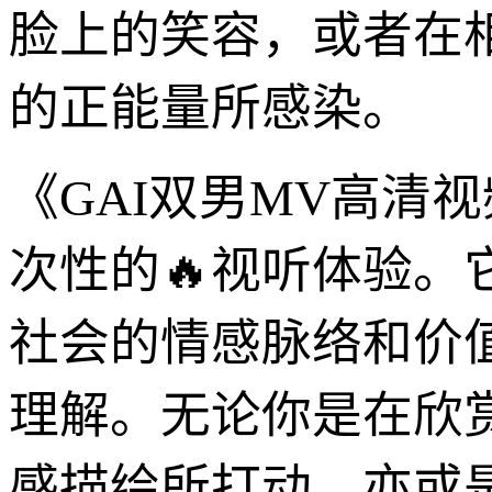
脸上的笑容，或者在
的正能量所感染。
《GAI双男MV高清
次性的🔥视听体验
社会的情感脉络和价
理解。无论你是在欣赏
感描绘所打动，亦或