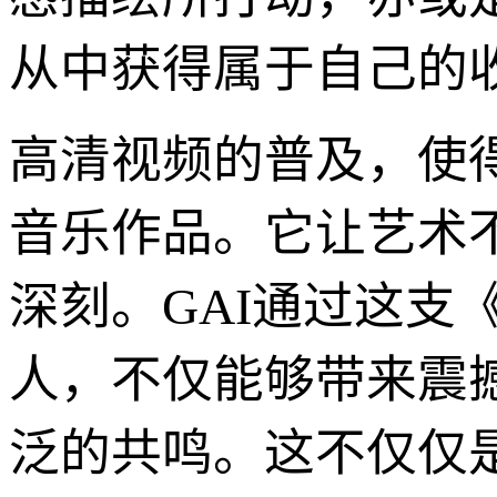
从中获得属于自己的
高清视频的普及，使
音乐作品。它让艺术
深刻。GAI通过这支
人，不仅能够带来震
泛的共鸣。这不仅仅