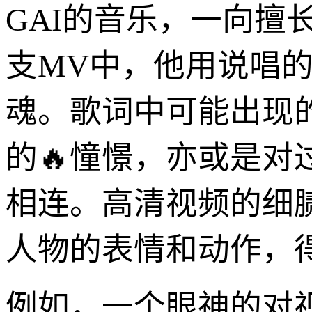
GAI的音乐，一向擅
支MV中，他用说唱
魂。歌词中可能出现
的🔥憧憬，亦或是
相连。高清视频的细
人物的表情和动作，
例如，一个眼神的对