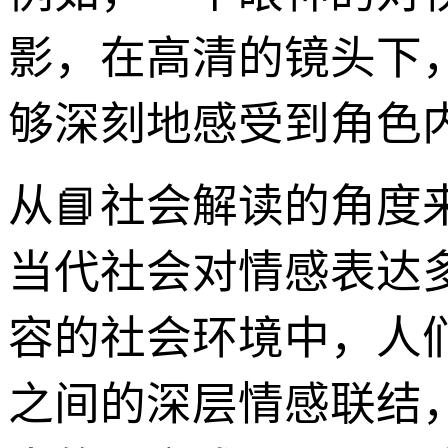
影，在高清的镜头下
够深刻地感受到角色
从📘社会解读的角度
当代社会对情感表达
容的社会环境中，人
之间的深层情感联结