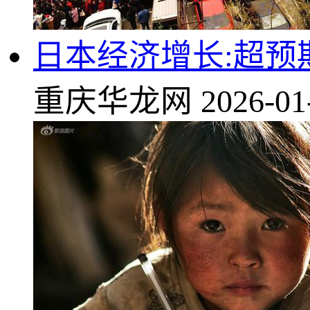
日本经济增长:超预
重庆华龙网
2026-01