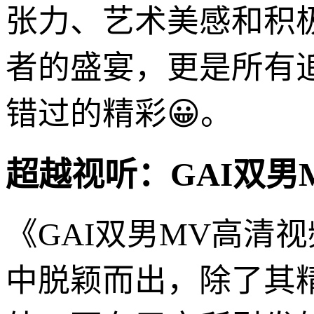
张力、艺术美感和积
者的盛宴，更是所有
错过的精彩😀。
超越视听：GAI双男
《GAI双男MV高清
中脱颖而出，除了其精