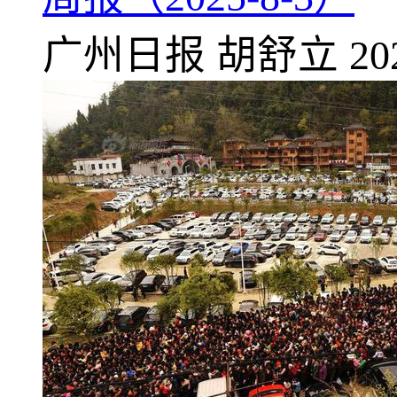
广州日报
胡舒立
20