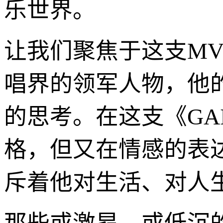
乐世界。
让我们聚焦于这支MV
唱界的领军人物，他
的思考。在这支《GA
格，但又在情感的表
斥着他对生活、对人