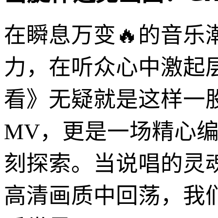
在瞬息万变🔥的音
力，在听众心中激起层
看》无疑就是这样一
MV，更是一场精心
刻探索。当说唱的灵魂
高清画质中回荡，我