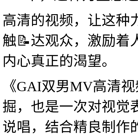
高清的视频，让这种
触📝达观众，激励
内心真正的渴望。
《GAI双男MV高清
掘，也是一次对视觉表
说唱，结合精良制作