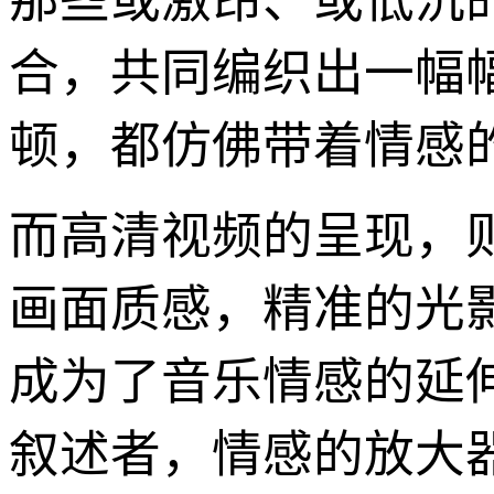
那些或激昂、或低沉
合，共同编织出一幅
顿，都仿佛带着情感
而高清视频的呈现，
画面质感，精准的光
成为了音乐情感的延
叙述者，情感的放大