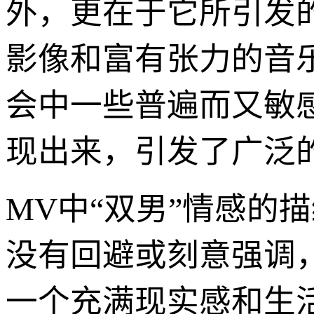
外，更在于它所引发
影像和富有张力的音
会中一些普遍而又敏
现出来，引发了广泛
MV中“双男”情感的
没有回避或刻意强调
一个充满现实感和生