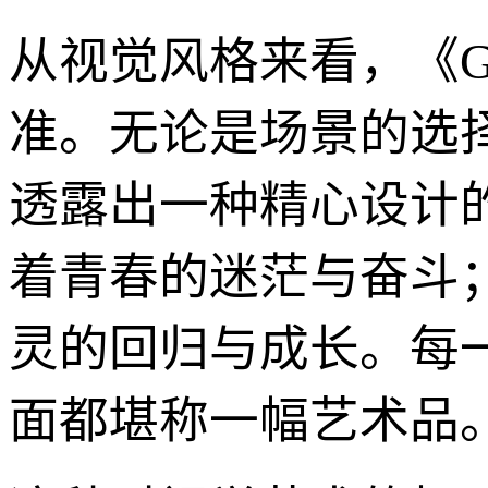
从视觉风格来看，《G
准。无论是场景的选
透露出一种精心设计
着青春的迷茫与奋斗
灵的回归与成长。每
面都堪称一幅艺术品