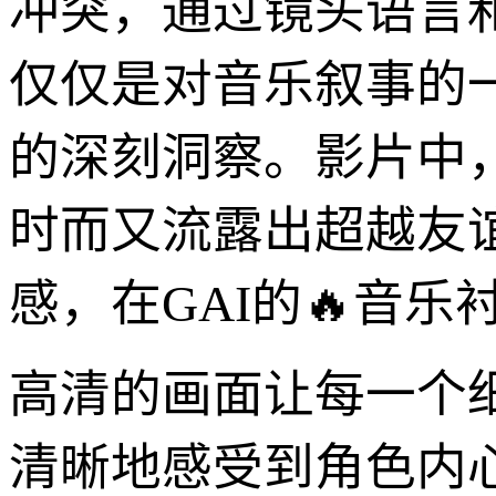
冲突，通过镜头语言
仅仅是对音乐叙事的
的深刻洞察。影片中
时而又流露出超越友
感，在GAI的🔥音
高清的画面让每一个
清晰地感受到角色内心