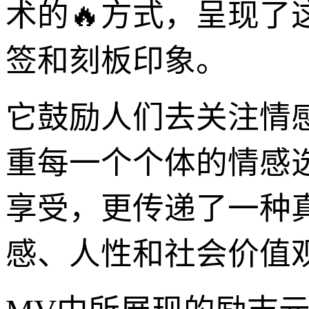
术的🔥方式，呈现
签和刻板印象。
它鼓励人们去关注情
重每一个个体的情感
享受，更传递了一种
感、人性和社会价值