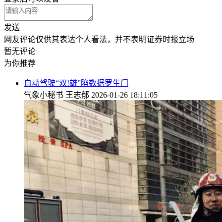
发送
网友评论仅供其表达个人看法，并不表明证券时报立场
暂无评论
为你推荐
自动驾驶“双!雄”陷数据罗生门
气象小秘书
王志郁
2026-01-26 18:11:05