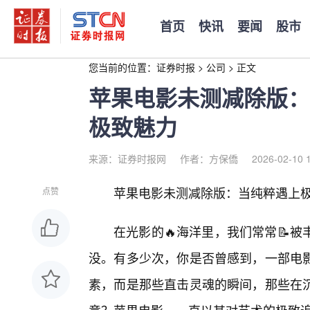
首页
快讯
要闻
股市
您当前的位置：
证券时报
>
公司
>
正文
苹果电影未测减除版：
极致魅力
来源：证券时报网
作者：方保僑
2026-02-10 
苹果电影未测减除版：当纯粹遇上
点赞
在光影的🔥海洋里，我们常常📝
没。有多少次，你是否曾感到，一部电影
素，而是那些直击灵魂的瞬间，那些在