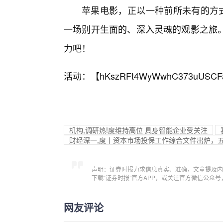
苹果电影，正以一种前所未有的方式
一场别开生面的、深入灵魂的观影之旅
力吧！
活动：【
hKszRFt4WyWwhC373uUSCF
机构,调研热!度维持高位 具身智能企业受关注
财经深一,度丨资本市场投保工作综合文件出炉，
声明：证券时报力求信息真实、准确，文章提及内
下载“证券时报”官方APP，或关注官方微信公众
网友评论