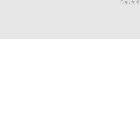
Copyright