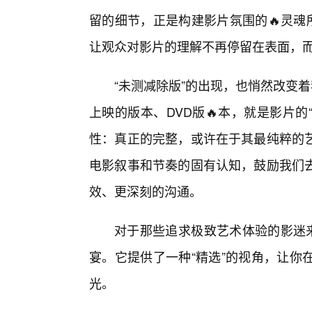
留的细节，正是构建影片氛围的🔥灵魂
让观众对影片的理解不再停留在表面，
“未测减除版”的出现，也悄然改变
上映的版本、DVD版🔥本，就是影片的
性：真正的完整，或许在于其最纯粹的
电影叙事和节奏的固有认知，鼓励我们
效、更深刻的沟通。
对于那些追求极致艺术体验的影迷来
宴。它提供了一种“精选”的视角，让你
光。