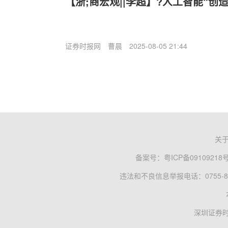
【浙;商宏观||李超】?人工智能“创
证券时报网
曹晨
2025-08-05 21:44
关
备案号：
粤ICP备09109218
违法和不良信息举报电话：0755-83
深圳证券