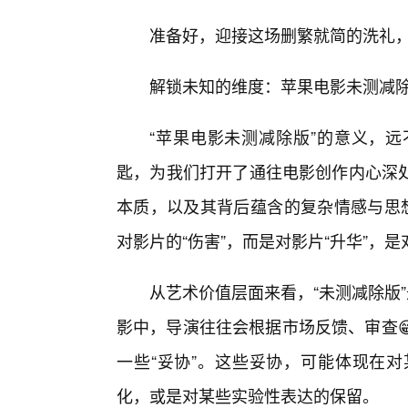
准备好，迎接这场删繁就简的洗礼，
解锁未知的维度：苹果电影未测减
“苹果电影未测减除版”的意义，
匙，为我们打开了通往电影创作内心深
本质，以及其背后蕴含的复杂情感与思想
对影片的“伤害”，而是对影片“升华”，
从艺术价值层面来看，“未测减除版
影中，导演往往会根据市场反馈、审查
一些“妥协”。这些妥协，可能体现在
化，或是对某些实验性表达的保留。