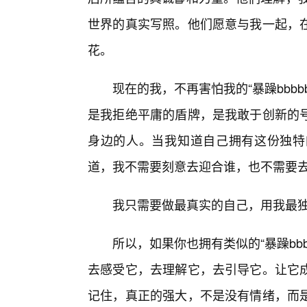
世界的真实写照。他们愿意与我一起，
花。
现在的我，不再害怕我的“暴躁bbbb
是我拒绝平庸的盾牌，是我敢于创新的
身边的人。当我知道自己拥有这份独特
道，我不需要刻意去迎合谁，也不需要
我只需要做最真实的自己，用我最
所以，如果你也拥有类似的“暴躁bbb
去感受它，去理解它，去引导它。让它成
记住，真正的强大，不是没有情绪，而