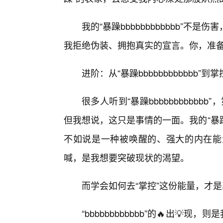
我的“暴躁bbbbbbbbbbbb”不
我拒绝伪装、拥抱真实的宣言。你，准备
进阶：从“暴躁bbbbbbbbbbbb
很多人听到“暴躁bbbbbbbbbbb
但我想说，这只是事情的一面。我的“暴躁b
不如说是一种被唤醒的、强大的内在能
喊，是我想要突破现状的渴望。
而学会如何去“掌控”这份能量，才
“bbbbbbbbbbbb”的🔥出