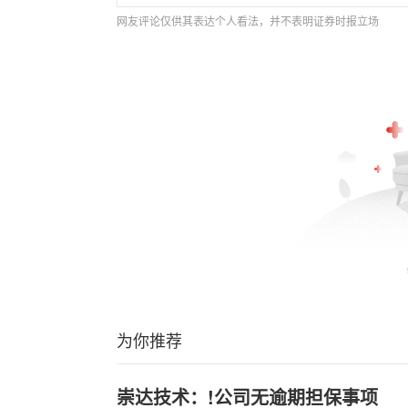
网友评论仅供其表达个人看法，并不表明证券时报立场
为你推荐
崇达技术：!公司无逾期担保事项