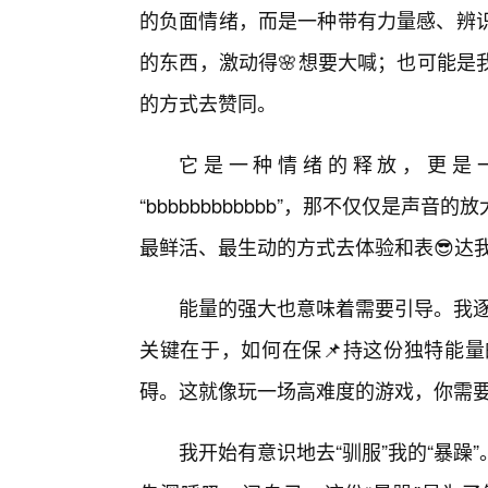
的负面情绪，而是一种带有力量感、辨识
的东西，激动得🌸想要大喊；也可能是
的方式去赞同。
它是一种情绪的释放，更是一
“bbbbbbbbbbbb”，那不仅仅是
最鲜活、最生动的方式去体验和表😎达
能量的强大也意味着需要引导。我逐渐发
关键在于，如何在保📌持这份独特能量
碍。这就像玩一场高难度的游戏，你需
我开始有意识地去“驯服”我的“暴