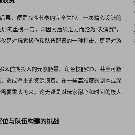
直接后果，便是战斗节奏的完全失控。一次精心设计的
局的重磅一击，却因为后续乏力而沦为“表演赛”，
不仅是对玩家操作和队伍配置的一种打击，更是对游
，那么前期投入的元素能量、角色技能CD，甚至可能
流，造成严重的资源浪费。在一些高难度的副本或深
着需要重头再来，这无疑是对玩家耐心和时间的极大
定位与队伍构建的挑战