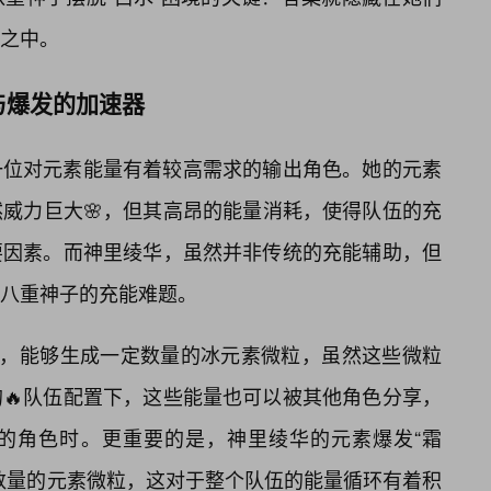
之中。
与爆发的加速器
一位对元素能量有着较高需求的输出角色。她的元素
thesis”虽然威力巨大🌸，但其高昂的能量消耗，使得队伍的充
要因素。而神里绫华，虽然并非传统的充能辅助，但
八重神子的充能难题。
”，能够生成一定数量的冰元素微粒，虽然这些微粒
🔥队伍配置下，这些能量也可以被其他角色分享，
的角色时。更重要的是，神里绫华的元素爆发“霜
数量的元素微粒，这对于整个队伍的能量循环有着积