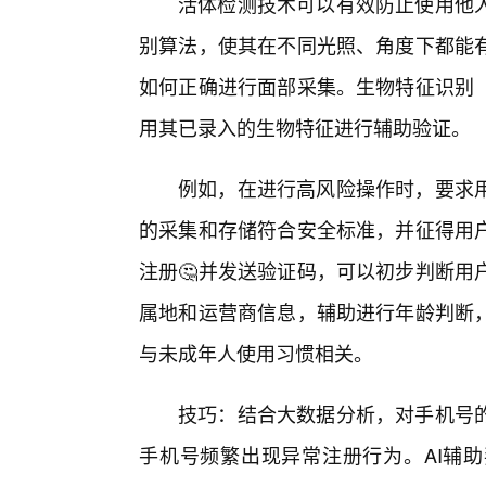
活体检测技术可以有效防止使用他
别算法，使其在不同光照、角度下都能有
如何正确进行面部采集。生物特征识别（
用其已录入的生物特征进行辅助验证。
例如，在进行高风险操作时，要求
的采集和存储符合安全标准，并征得用
注册🤔并发送验证码，可以初步判断用
属地和运营商信息，辅助进行年龄判断
与未成年人使用习惯相关。
技巧：结合大数据分析，对手机号
手机号频繁出现异常注册行为。AI辅助