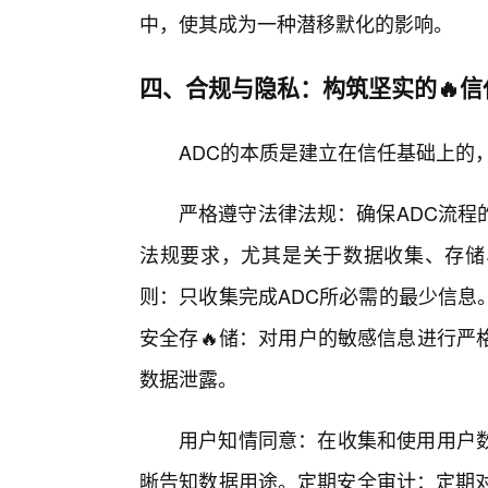
中，使其成为一种潜移默化的影响。
四、合规与隐私：构筑坚实的🔥信
ADC的本质是建立在信任基础上的
严格遵守法律法规：确保ADC流程
法规要求，尤其是关于数据收集、存储
则：只收集完成ADC所必需的最少信息
安全存🔥储：对用户的敏感信息进行严
数据泄露。
用户知情同意：在收集和使用用户
晰告知数据用途。定期安全审计：定期对