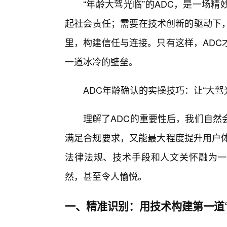
“年龄大驾光临”的ADC，是一场
起社会责任；需要在技术创新的驱动下
里，构建信任与连接。只有这样，ADC
一道冰冷的壁垒。
ADC年龄确认的实操技巧：让“大驾
理解了ADC的重要性后，我们自然
满足合规要求，又能最大程度提升用户体
法律法规、技术手段和人文关怀融为一
然，甚至令人愉悦。
一、精准识别：用技术构建第一道“