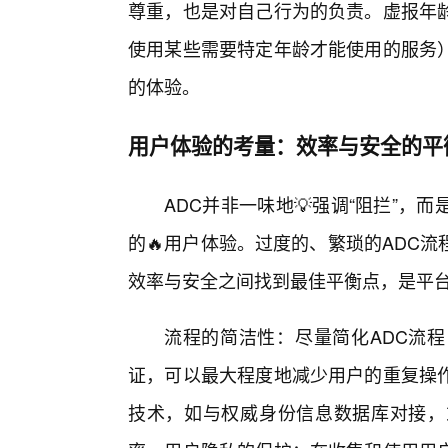
尊重，也是对自己行为的负责。虚报年
使用某些需要特定年龄才能使用的服务
的体验。
用户体验的考量：效率与安全的平
ADC并非一味地💡强调“阻拦”，
的🔥用户体验。过度的、繁琐的ADC
效率与安全之间找到最佳平衡点，是平台
流程的简洁性：尽量简化ADC流
证，可以最大程度地减少用户的重复操
技术，如与权威身份信息数据库对接，