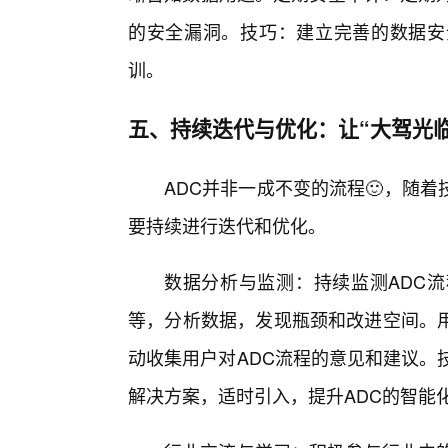
的安全漏洞。技巧：建立完善的数据安
训。
五、持续迭代与优化：让“大驾光
ADC并非一成不变的流程🙂，随
要持续进行迭代和优化。
数据分析与监测：持续监测ADC
等，分析数据，发现瓶颈和改进空间。
动收集用户对ADC流程的意见和建议。
解决方案，适时引入，提升ADC的智能