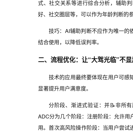
式、社交关系等进行综合分析，辅助判
好、社交圈层等，可以作为年龄判断的参
技巧：AI辅助判断不应作为唯一的
结合使用，以降低误判率。
二、流程优化：让“大驾光临”不显
技术的应用最终要体现在用户可感知
显著提升用户满意度。
分阶段、渐进式验证：并📝非所
ADC分为几个阶段：注册阶段：允许用
用。首次高风险操作阶段：当用户尝试