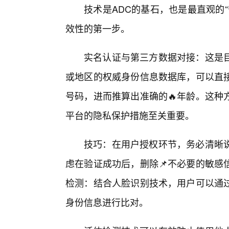
技术是ADC的基石，也是最直观的
效性的第一步。
实名认证与第三方数据对接：这是
或地区的权威身份信息数据库，可以直
号码，进而推算出准确的🔥年龄。这种
平台的隐私保护措施至关重要。
技巧：在用户授权环节，务必清晰
虑在验证成功后，删除📌不必要的敏感
检测：结合人脸识别技术，用户可以通
身份信息进行比对。