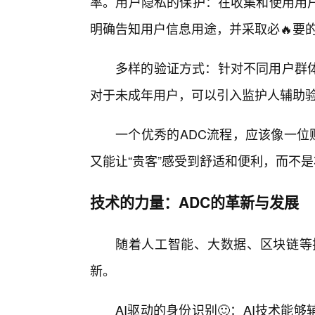
率。用户隐私的保护：在收集和使用用户
明确告知用户信息用途，并采取必🔥要
多样的验证方式：针对不同用户群
对于未成年用户，可以引入监护人辅助
一个优秀的ADC流程，应该像一位
又能让“贵客”感受到舒适和便利，而不
技术的力量：ADC的革新与发展
随着人工智能、大数据、区块链等
新。
AI驱动的身份识别🙂：AI技术