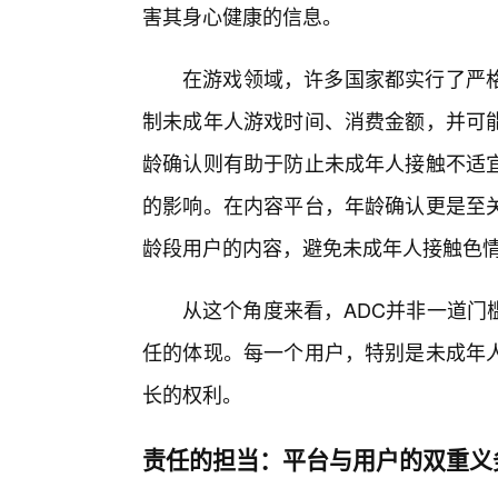
害其身心健康的信息。
在游戏领域，许多国家都实行了严
制未成年人游戏时间、消费金额，并可
龄确认则有助于防止未成年人接触不适
的影响。在内容平台，年龄确认更是至
龄段用户的内容，避免未成年人接触色
从这个角度来看，ADC并非一道门
任的体现。每一个用户，特别是未成年
长的权利。
责任的担当：平台与用户的双重义