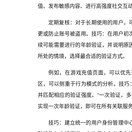
值、发布敏感内容、进行高强度社交互
定期复核：对于长期使用的用户，可
更或防止账号被盗用。技巧：在用户初
续可能需要进行的年龄验证，并说明原
所处的情境，选择最合适的验证方式。
例如，在游戏充值页面，可以优先
区，可以侧重于行为模式的分析。技巧
并匹配相应的验证强度。“一次验证，多
实现一次年龄验证，即可在所有关联服
技巧：建立统一的用户身份管理中