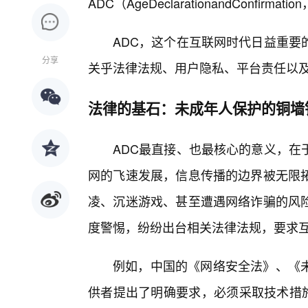
ADC（AgeDeclarationandConf
ADC，这个在互联网时代日益重要
分享
关乎法律法规、用户隐私、平台责任以
法律的基石：未成年人保护的铜墙
ADC最直接、也最核心的意义，在
网的飞速发展，信息传播的边界被无限
凌、沉迷游戏、甚至遭遇网络诈骗的风
度警惕，纷纷出台相关法律法规，要求
例如，中国的《网络安全法》、《
供者提出了明确要求，必须采取技术措施