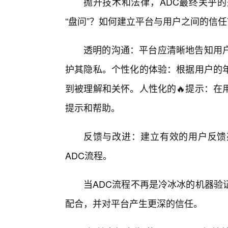
抛开技术和法律，ADC最终关乎的
“盘问”？如何建立平台与用户之间的信
透明的沟通：平台应清晰地告知用
护其隐私。个性化的体验：根据用户的
到被理解和关怀。人性化的🔥提示：在
提示和帮助。
反馈与改进：建立有效的用户反馈
ADC流程。
当ADC流程不再是冷冰冰的机器验
配合，并对平台产生更深的信任。