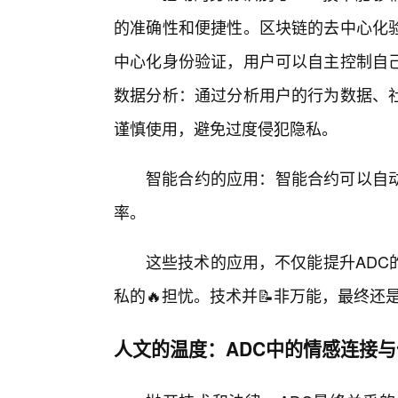
的准确性和便捷性。区块链的去中心化
中心化身份验证，用户可以自主控制自
数据分析：通过分析用户的行为数据、
谨慎使用，避免过度侵犯隐私。
智能合约的应用：智能合约可以自
率。
这些技术的应用，不仅能提升ADC
私的🔥担忧。技术并📝非万能，最终
人文的温度：ADC中的情感连接