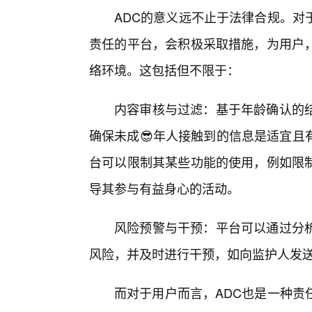
ADC的意义远不止于法律合规。对
责任的平台，会积极采取措施，为用户
络环境。这包括但不限于：
内容审核与过滤：基于年龄确认的
确保未成😎年人接触到的信息是适宜且
台可以限制其某些功能的使用，例如限
导其参与有益身心的活动。
风险预警与干预：平台可以通过分
风险，并及时进行干预，如向监护人发
而对于用户而言，ADC也是一种责