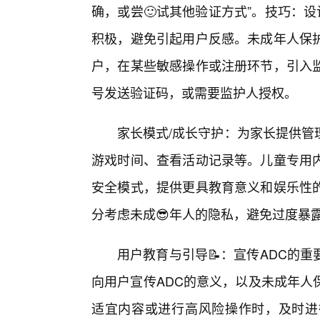
确，或尝🙂试其他验证方式”。技巧：
积极，避免引起用户反感。未成年人保
户，在某些敏感操作或注册环节，引入
号发送验证码，或需要监护人授权。
家长模式/成长守护：为家长提供管
游戏时间、查看活动记录等。儿童专用
安全模式，提供更具教育意义和娱乐性
分考虑未成😎年人的隐私，避免过度暴
用户教育与引导📝：宣传ADC的
向用户宣传ADC的意义，以及未成年人
适宜内容或进行高风险操作时，及时进