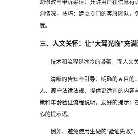
助修改与申诉渠道：允许用户在信息有
判情况。技巧：建立专门的客服团队，负
度。
三、人文关怀：让“大驾光临”充满
技术和流程是冰冷的骨架，而人文
清晰的告知与引导：明确的🔥目的
人、遵守法律法规、提供更适宜的内容
策和年龄验证流程说明。友好的提示：
心的提示语。
例如，避免使用生硬的“验证失败”