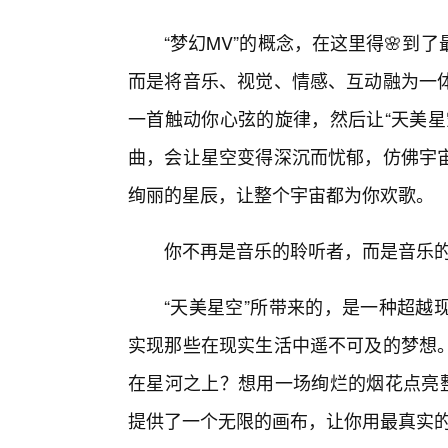
“梦幻MV”的概念，在这里得🌸
而是将音乐、视觉、情感、互动融为一
一首触动你心弦的旋律，然后让“天美星
曲，会让星空变得深沉而忧郁，仿佛宇宙
绚丽的星辰，让整个宇宙都为你欢歌。
你不再是音乐的聆听者，而是音乐
“天美星空”所带来的，是一种超越
实现那些在现实生活中遥不可及的梦想
在星河之上？想用一场绚烂的烟花点亮整
提供了一个无限的画布，让你用最真实