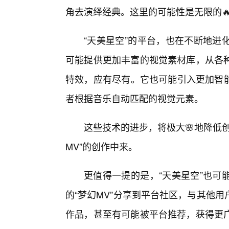
角去演绎经典。这里的可能性是无限的
“天美星空”的平台，也在不断地进
可能提供更加丰富的视觉素材库，从各
特效，应有尽有。它也可能引入更加智能
者根据音乐自动匹配的视觉元素。
这些技术的进步，将极大🌸地降低
MV”的创作中来。
更值得一提的是，“天美星空”也可
的“梦幻MV”分享到平台社区，与其他
作品，甚至有可能被平台推荐，获得更