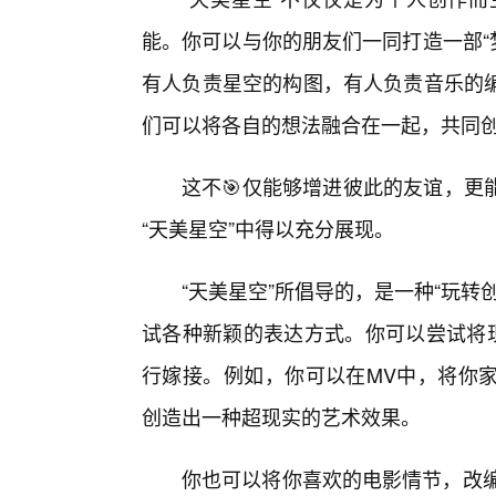
能。你可以与你的朋友们一同打造一部“
有人负责星空的构图，有人负责音乐的
们可以将各自的想法融合在一起，共同
这不🎯仅能够增进彼此的友谊，更
“天美星空”中得以充分展现。
“天美星空”所倡导的，是一种“玩
试各种新颖的表达方式。你可以尝试将现
行嫁接。例如，你可以在MV中，将你
创造出一种超现实的艺术效果。
你也可以将你喜欢的电影情节，改编