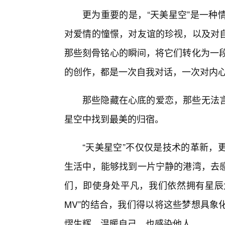
更为重要的是，“天美星空”是一种
对爱情的憧憬，对友谊的珍视，以及对
那些刻骨铭心的瞬间，将它们转化为一段
的创作，都是一次自我对话，一次对内
那些隐藏在心底的爱恋，那些无法
星空中找到最美的归宿。
“天美星空”不仅仅是技术的革新，
生活中，能够找到一片宁静的港湾，去
们，即使身处平凡，我们依然拥有星辰大
MV”的结合，我们得以将这些梦想具象
熠生辉，温暖自己，也感染他人。