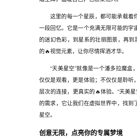
这里的每一个星辰，都可能承载着
一段回忆。它是一个充满无限可能的宇
的迷幻色彩，到星系的壮丽图景，再到黑
的🔥视觉元素，让你尽情挥洒才华。
“天美星空”就像是一个潘多拉魔盒
仅仅是观看，更是体验；不仅仅是聆听
层次的连接，更真实的🔥体验。“天美星
的需求，它让我们在虚拟世界中，找到
星空。
创意无限，点亮你的专属梦境