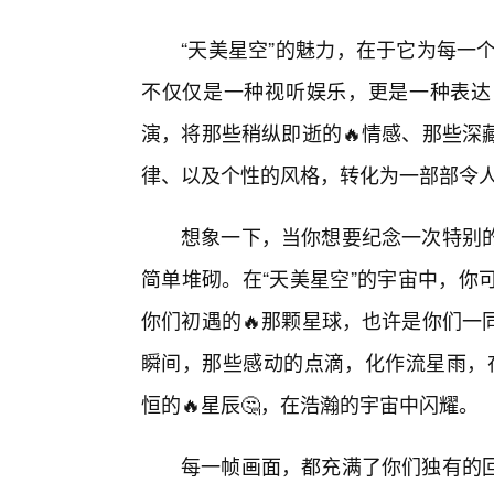
“天美星空”的魅力，在于它为每一
不仅仅是一种视听娱乐，更是一种表达
演，将那些稍纵即逝的🔥情感、那些深
律、以及个性的风格，转化为一部部令
想象一下，当你想要纪念一次特别
简单堆砌。在“天美星空”的宇宙中，你
你们初遇的🔥那颗星球，也许是你们一
瞬间，那些感动的点滴，化作流星雨，
恒的🔥星辰🤔，在浩瀚的宇宙中闪耀。
每一帧画面，都充满了你们独有的