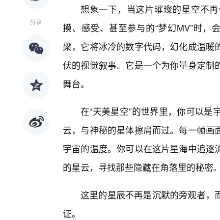
想象一下，当这片璀璨的星空不再
分享
摸、感受、甚至参与的“梦幻MV”时，
梁，它将冰冷的数字代码，幻化成温暖
伏的视觉叙事。它是一个为你量身定制
舞台。
在“天美星空”的世界里，你可以是
云，与神秘的星体擦肩而过。每一帧画
宇宙的温度。你可以在这片星海中追逐
的星云，寻找那些隐藏在角落里的秘密
这里的星辰不再是沉默的旁观者，
证。