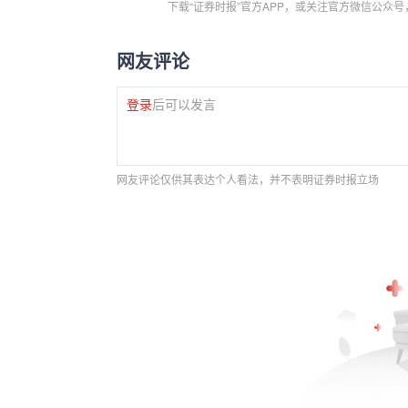
下载“证券时报”官方APP，或关注官方微信公众
网友评论
登录
后可以发言
网友评论仅供其表达个人看法，并不表明证券时报立场