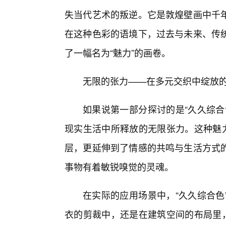
失当代艺术的叛逆。它是敦煌壁画中千
在这种色彩的语境下，过去与未来、传
了一幅名为“魅力”的画卷。
无限的张力——在多元交织中绽放
如果说第一部分探讨的是“久久综合
现实生活中所释放的无限张力。这种魅力
层，更延伸到了情感的共鸣与生活方式的
事物有着敏锐嗅觉的灵魂。
在实际的应用场景中，“久久综合色
衣的剪裁中，还是在建筑空间的布局里，