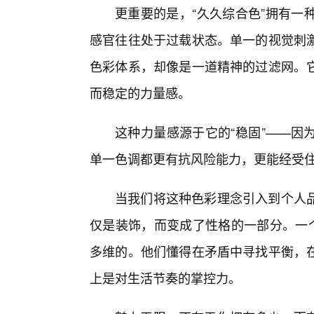
更重要的是，“久久综合色”拥有一
感官往往处于过载状态。单一的视觉刺
色彩体系，却像是一道精神的过滤网。
而稳定的力量感。
这种力量感源于它的“稳固”——因
单一色调都更有抗风险能力，更能经受
当我们将这种色彩理念引入到个人
仅是装饰，而变成了性格的一部分。一个
多维的。他们懂得在矛盾中寻找平衡，
上是对生活节奏的掌控力。