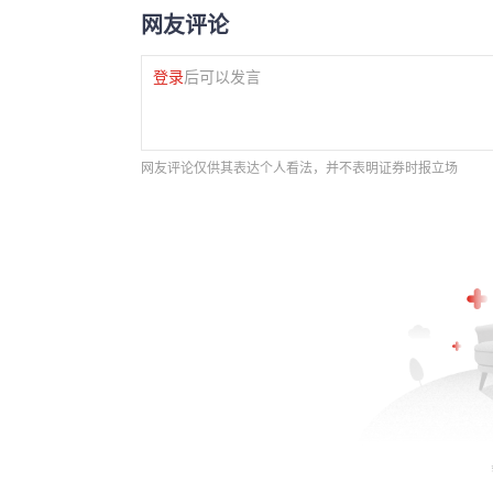
网友评论
登录
后可以发言
网友评论仅供其表达个人看法，并不表明证券时报立场