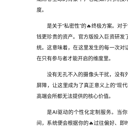
度。
是关于“私密性”的🔥终极方案。对
钱更珍贵的资产。官方版投入巨资研发
统。这意味着，在这里发生的每一次对
在只有参与者才能开启的维度里。
没有无孔不入的摄像头干扰，没有外
屏障，让这里成为了真正意义上的“现代
高端会所都无法提供的核心价值。
是AI驱动的个性化定制服务。当你
间，系统便会根据你的🔥过往偏好、即