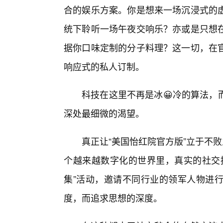
合的娱乐方案。你是想来一场沉浸式的
统下聆听一场午夜交响乐？亦或是只想
据你口味定制的分子料理？这一切，在
响应式的私人订制。
科技在这里不再是冰😀冷的算法，
深处最细微的渴望。
真正让“美国怡红院官方版”立于不
个越来越数字化的世界里，真实的社交
集”活动，邀请不同行业的领军人物进
度，而追求思想的深度。