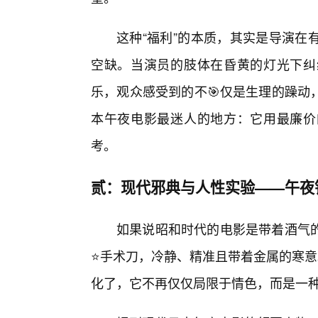
这种“福利”的本质，其实是导演在
空缺。当演员的肢体在昏黄的灯光下纠
乐，观众感受到的不🎯仅是生理的躁动
本午夜电影最迷人的地方：它用最廉价
考。
贰：现代邪典与人性实验——午夜
如果说昭和时代的电影是带着酒气
⭐手术刀，冷静、精准且带着金属的寒意
化了，它不再仅仅局限于情色，而是一