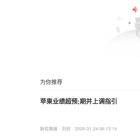
为你推荐
苹果业绩超预;期并上调指引
新民晚报
刘欣
2026-01-24 06:13:14